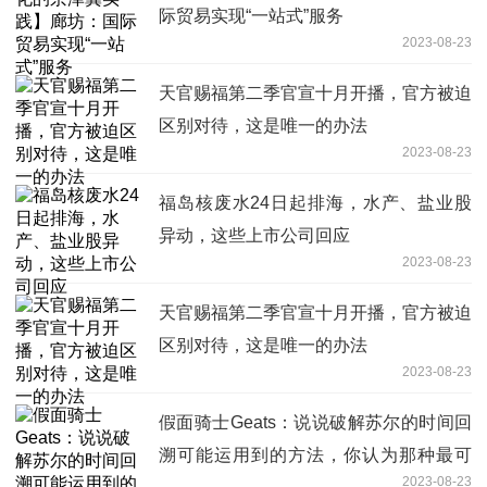
际贸易实现“一站式”服务
2023-08-23
天官赐福第二季官宣十月开播，官方被迫
区别对待，这是唯一的办法
2023-08-23
福岛核废水24日起排海，水产、盐业股
异动，这些上市公司回应
2023-08-23
天官赐福第二季官宣十月开播，官方被迫
区别对待，这是唯一的办法
2023-08-23
假面骑士Geats：说说破解苏尔的时间回
溯可能运用到的方法，你认为那种最可
2023-08-23