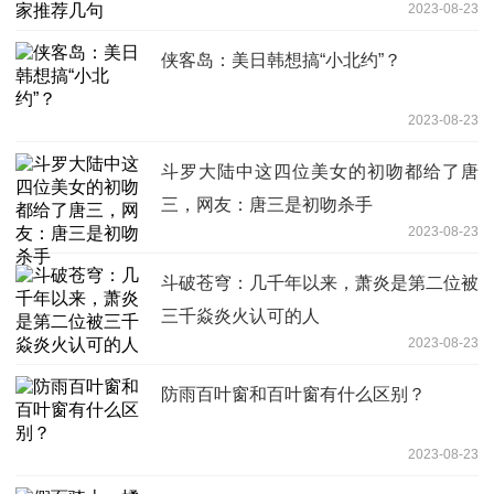
2023-08-23
侠客岛：美日韩想搞“小北约”？
2023-08-23
斗罗大陆中这四位美女的初吻都给了唐
三，网友：唐三是初吻杀手
2023-08-23
斗破苍穹：几千年以来，萧炎是第二位被
三千焱炎火认可的人
2023-08-23
防雨百叶窗和百叶窗有什么区别？
2023-08-23