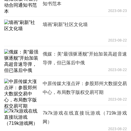
知书范本
2023-08-23
墙画“刷新”社区文化墙
2023-08-22
俄媒：美“最强驱逐舰”开始加装高超音速
导弹，但已落后中俄
2023-08-22
中原传媒大涨点评：参股郑州大数据交易
中心，布局数字版权交易可期
2023-08-22
7k7k游戏在线直接玩游戏（719k游戏
网）
2023-08-22