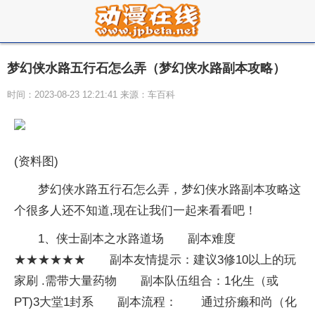
梦幻侠水路五行石怎么弄（梦幻侠水路副本攻略）
时间：2023-08-23 12:21:41 来源：车百科
(资料图)
梦幻侠水路五行石怎么弄，梦幻侠水路副本攻略这
个很多人还不知道,现在让我们一起来看看吧！
1、侠士副本之水路道场 副本难度
★★★★★★ 副本友情提示：建议3修10以上的玩
家刷 .需带大量药物 副本队伍组合：1化生（或
PT)3大堂1封系 副本流程： 通过疥癞和尚（化