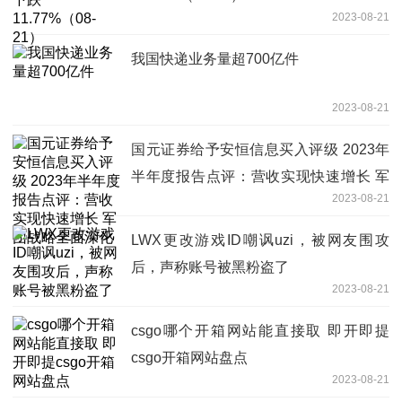
2023-08-21
我国快递业务量超700亿件
2023-08-21
国元证券给予安恒信息买入评级 2023年
半年度报告点评：营收实现快速增长 军
2023-08-21
团战略全面深化
LWX更改游戏ID嘲讽uzi，被网友围攻
后，声称账号被黑粉盗了
2023-08-21
csgo哪个开箱网站能直接取 即开即提
csgo开箱网站盘点
2023-08-21