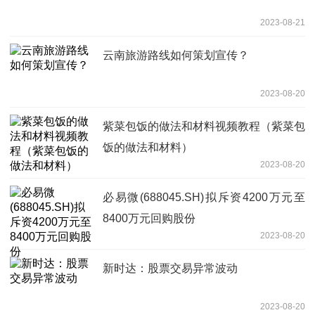
2023-08-21
云南旅游路线如何策划宣传？
2023-08-20
紫菜包饭的做法和材料视频教程（紫菜包
饭的做法和材料）
2023-08-20
必易微(688045.SH)拟斥资4200万元至
8400万元回购股份
2023-08-20
新时达：股票交易异常波动
2023-08-20