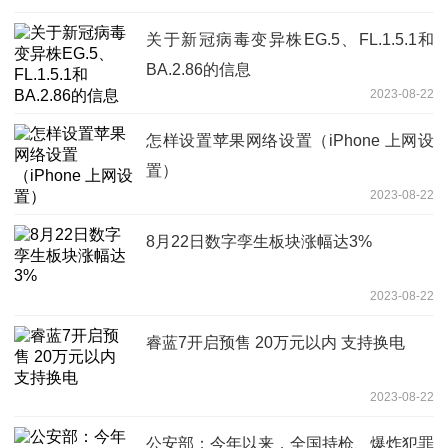
关于新冠病毒变异株EG.5、FL.1.5.1和
BA.2.86的信息
2023-08-22
怎样设置苹果网络设置（iPhone 上网设
置）
2023-08-22
8月22日数字孪生板块涨幅达3%
2023-08-22
睿蓝7开启预售 20万元以内 支持换电
2023-08-22
公安部：今年以来，全国持枪、爆炸犯罪