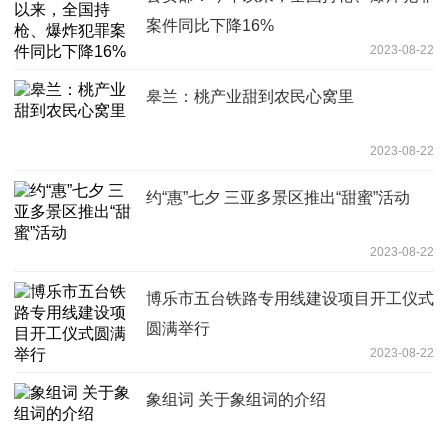
案件同比下降16%
2023-08-22
皋兰：桃产业甜到农民心窝里
2023-08-22
约“惠”七夕 三亚多景区推出“甜蜜”活动
2023-08-22
博乐市五台铁路专用线建设项目开工仪式
圆满举行
2023-08-22
象组词 关于象组词的介绍