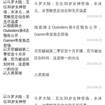
斗罗大陆：五位30岁女神登场，水冰
儿，冰雪般坚定信念和无尽温柔
2023-08-23
假面骑士Outsiders第4话预告公开，
Garren帝皇形态登场
2023-08-23
天官赐福第二季官宣十月开播，官方被迫
区别对待，这是唯一的办法
2023-08-23
人类英雄
2023-08-23
斗罗大陆：五位30岁女神登场，水冰