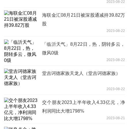
2023-08-22
海联金汇08月21日被深股通减持39.82万
股
2023-08-22
「临沂天气」8月22日，热，阴转多云，
微风0级
2023-08-22
堂吉诃德家族天龙人（堂吉诃德家族）
2023-08-22
交个朋友2023上半年收入4.33亿元，净
利润同比大增1798%
2023-08-21