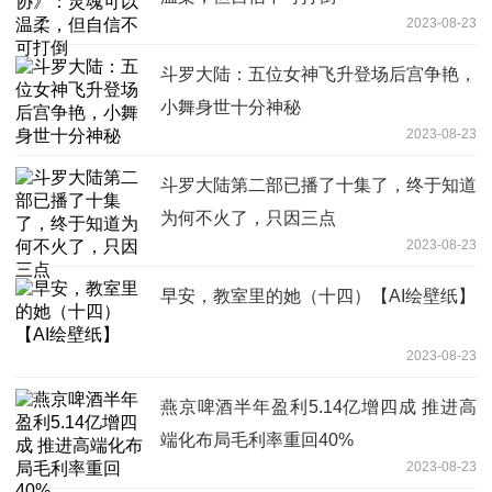
2023-08-23
斗罗大陆：五位女神飞升登场后宫争艳，
小舞身世十分神秘
2023-08-23
斗罗大陆第二部已播了十集了，终于知道
为何不火了，只因三点
2023-08-23
早安，教室里的她（十四）【AI绘壁纸】
2023-08-23
燕京啤酒半年盈利5.14亿增四成 推进高
端化布局毛利率重回40%
2023-08-23