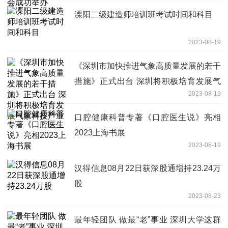
溧阳二级建造师培训班考试时间和科目
2023-08-19
《深圳市加快推进气象高质量发展的若干
措施》正式出台 深圳将积极培育发展气
2023-08-19
象科技产业
口腔健康科普专著《口腔医生说》亮相
2023上海书展
2023-08-19
汉得信息08月22日获深股通增持23.24万
股
2023-08-23
最年轻团队 做最“老”事业 深圳大学这群