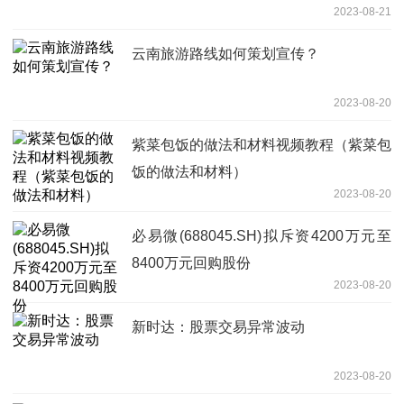
2023-08-21
云南旅游路线如何策划宣传？
2023-08-20
紫菜包饭的做法和材料视频教程（紫菜包
饭的做法和材料）
2023-08-20
必易微(688045.SH)拟斥资4200万元至
8400万元回购股份
2023-08-20
新时达：股票交易异常波动
2023-08-20