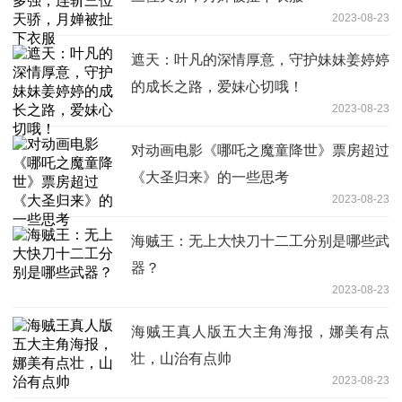
2023-08-23
遮天：叶凡的深情厚意，守护妹妹姜婷婷
的成长之路，爱妹心切哦！
2023-08-23
对动画电影《哪吒之魔童降世》票房超过
《大圣归来》的一些思考
2023-08-23
海贼王：无上大快刀十二工分别是哪些武
器？
2023-08-23
海贼王真人版五大主角海报，娜美有点
壮，山治有点帅
2023-08-23