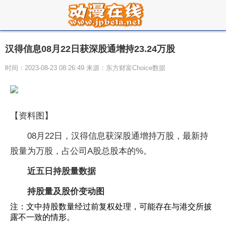
汉得信息08月22日获深股通增持23.24万股
时间：2023-08-23 08:26:49 来源：东方财富Choice数据
【资料图】
08月22日，汉得信息获深股通增持万股，最新持
股量为万股，占公司A股总股本的%。
近五日持股量数据
持股量及股价变动图
注：文中持股数量经过前复权处理，可能存在与港交所披
露不一致的情形。