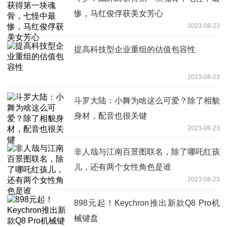
惨，马红俊俘获美女芳心
2023-08-23
提高科技型企业重组的估值包容性
2023-08-23
斗罗大陆：小舞为啥这么可爱？除了相貌
身材，配音也很关键
2023-08-23
非人哉与江南百景图联名，除了哪吒红孩
儿，还有两个女性角色是谁
2023-08-23
898元起！Keychron推出新款Q8 Pro机
械键盘