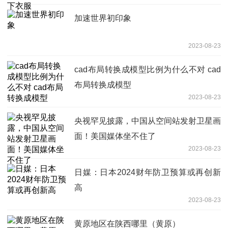
加速世界初印象
2023-08-23
cad布局转换成模型比例为什么不对 cad
布局转换成模型
2023-08-23
央视罕见披露，中国从空间站发射卫星画
面！美国媒体坐不住了
2023-08-23
日媒：日本2024财年防卫预算或再创新
高
2023-08-23
黄原地区在陕西哪里（黄原）