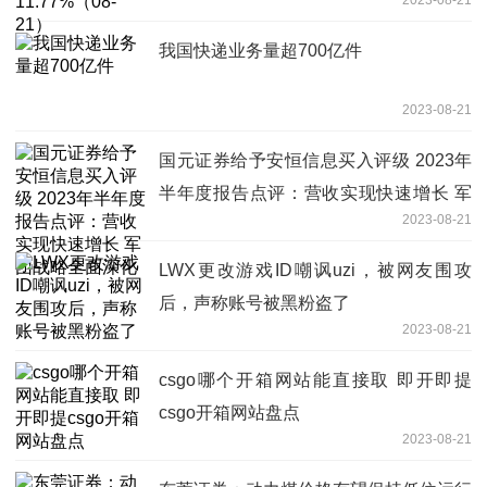
我国快递业务量超700亿件
2023-08-21
国元证券给予安恒信息买入评级 2023年
半年度报告点评：营收实现快速增长 军
2023-08-21
团战略全面深化
LWX更改游戏ID嘲讽uzi，被网友围攻
后，声称账号被黑粉盗了
2023-08-21
csgo哪个开箱网站能直接取 即开即提
csgo开箱网站盘点
2023-08-21