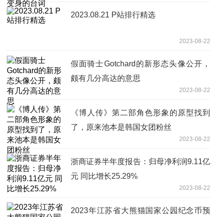
2023.08.21 P站排行精选
2023-08-22
假面骑士Gotchard的新形态头像公开，
颇有几分高达的意思
2023-08-22
《博人传》第二部角色形象的原型找到
了，原来池本是韩国女团粉丝
2023-08-22
浙商证券半年度报告：归母净利润9.11亿
元 同比增长25.29%
2023-08-22
2023年江苏省大熊猫国家公园纪念币预