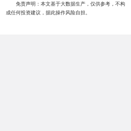
免责声明：本文基于大数据生产，仅供参考，不构
成任何投资建议，据此操作风险自担。