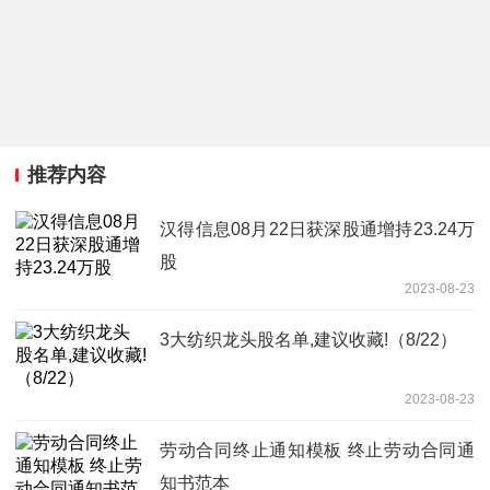
推荐内容
汉得信息08月22日获深股通增持23.24万
股
2023-08-23
3大纺织龙头股名单,建议收藏!（8/22）
2023-08-23
劳动合同终止通知模板 终止劳动合同通
知书范本