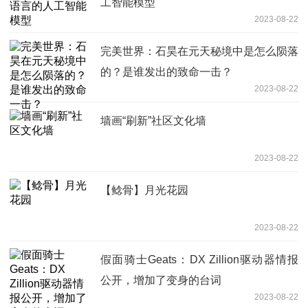
工智能模型
2023-08-22
完美世界：石昊在元天秘境中是怎么陨落
的？是谁发出的致命一击？
2023-08-22
墙画“刷新”社区文化墙
2023-08-22
【鲶骨】月光花园
2023-08-22
假面骑士Geats：DX Zillion驱动器情报
公开，增加了变身的台词
2023-08-22