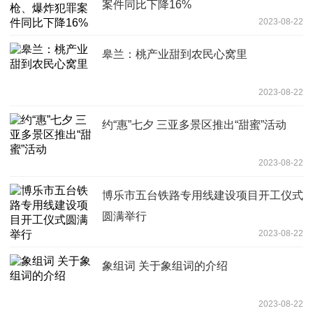
案件同比下降16%
2023-08-22
皋兰：桃产业甜到农民心窝里
2023-08-22
约“惠”七夕 三亚多景区推出“甜蜜”活动
2023-08-22
博乐市五台铁路专用线建设项目开工仪式
圆满举行
2023-08-22
象组词 关于象组词的介绍
2023-08-22