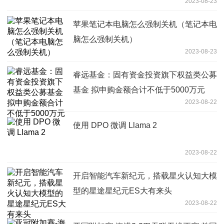
2023-08-23
苹果笔记本电脑怎么强制关机（笔记本电
脑怎么强制关机）
2023-08-23
睿远基金：固有资金投资旗下权益类公募
基金 拟申购金额合计不低于5000万元
2023-08-22
使用 DPO 微调 Llama 2
2023-08-22
开启智能汽车新纪元，搭载星火认知大模
型的星途星纪元ES大有来头
2023-08-22