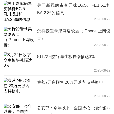
关于新冠病毒变异株EG.5、FL.1.5.1和
BA.2.86的信息
2023-08-22
怎样设置苹果网络设置（iPhone 上网设
置）
2023-08-22
8月22日数字孪生板块涨幅达3%
2023-08-22
睿蓝7开启预售 20万元以内 支持换电
2023-08-22
公安部：今年以来，全国持枪、爆炸犯罪