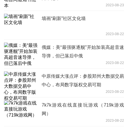
2023-08-23
墙画“刷新”社区文化墙
2023-08-22
俄媒：美“最强驱逐舰”开始加装高超音速
导弹，但已落后中俄
2023-08-22
中原传媒大涨点评：参股郑州大数据交易
中心，布局数字版权交易可期
2023-08-22
7k7k游戏在线直接玩游戏（719k游戏
网）
2023-08-22