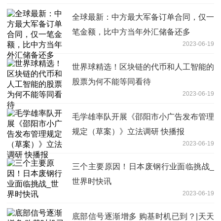
全球最新：中方最大军备订单合同，仅一
笔金额，比中方当年外汇储备还多
2023-06-19
世界球精选！区块链的代币和人工智能的
股票为何不能等同看待
2023-06-19
毛学雄率队开展《邵阳市小广告发布管理
规定（草案）》立法调研 快播报
2023-06-19
三个主要原因！日本废钢行业面临挑战_
世界时快讯
2023-06-19
底部信号逐渐增多 购基时机已到？|天天