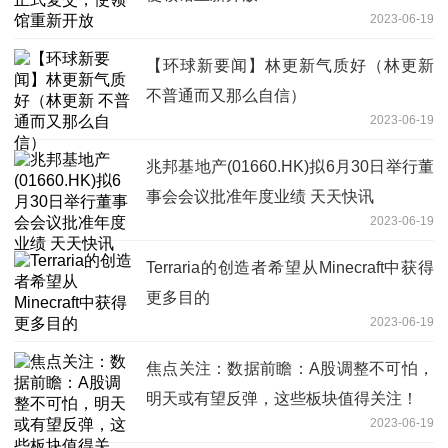
2023-06-19
【环球新要闻】林更新气质好（林更新
不普通而又那么自信）
2023-06-19
兆邦基地产(01660.HK)拟6月30日举行董
事会会议批准年度业绩 天天快讯
2023-06-19
Terraria的创造者希望从Minecraft中获得
更多目的
2023-06-19
焦点关注：数据前瞻：A股调整不可怕，
明天或有望反弹，这些板块值得关注！
2023-06-19