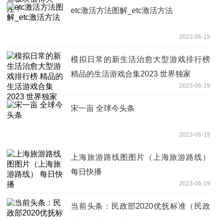
etc激活方法图解_etc激活方法
2023-06-19
模拟日常的新生活治愈大型游戏排行榜
精品的生活游戏合集2023 世界独家
2023-06-19
宋一亩 全球今头条
2023-06-19
上海旅游路线图图片（上海旅游路线）
每日快播
2023-06-19
当前头条：民政部2020优抚标准（民政