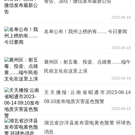
警告、冻结！微信发布最新公告
2023-06-18
名单公布！我州上榜的有…… 今日要闻
2023-06-18
襄州区：射五毒、投壶、点雄黄……端午
民俗文化在这里上演
2023-06-18
天天播报:云南省昭通市2023-06-14
09:10发布地质灾害蓝色预警
2023-06-18
湖北省沙洋县发布雷电黄色预警 环球热
消息