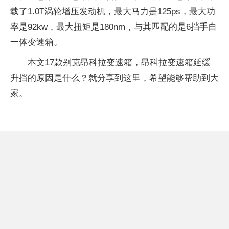
载了1.0T涡轮增压发动机，最大马力是125ps，最大功
率是92kw，最大扭矩是180nm，与其匹配的是6挡手自
一体变速箱。
本文17款别克昂科拉变速箱，昂科拉变速箱延缓
升挡的原因是什么？就分享到这里，希望能够帮助到大
家。