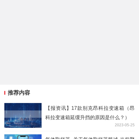
推荐内容
【报资讯】17款别克昂科拉变速箱（昂
科拉变速箱延缓升挡的原因是什么？）
2023-05-25