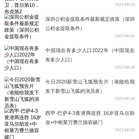
2023-08-28
深圳公积金提取条件最新规定政策（深圳
公积金提取条件）
2023-08-28
中国现在有多少人口2022年（中国现在
有多少人口）
2023-08-28
今日2020新雪山飞狐预告片（谁能给我
发下新雪山飞狐的演员表）
2023-08-28
西甲-巴萨4-3黄潜两连胜 16岁亚马尔助
攻+中框莱万费兰德容破门
2023-08-28