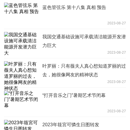
蓝色管弦乐 第十八集 真相 预告
2023-08-27
我国交通基础设施可承载清洁能源开发潜
力巨大
2023-08-27
叶罗丽：只有薇夫人真心想知道罗丽的过
去，她很像网友的精神状态
2023-08-27
“打开音乐之门”暑期艺术节闭幕
2023-08-27
2023年筱宮可憐生日图转发