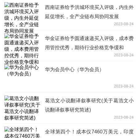
西南证券给予洪城环境买入评级，内生外
延促增长，全产业链布局协同发展
2023-08-24
华金证券给予圆通速递买入评级，成本费
用管控优秀，期待行业价格竞争缓和
2023-08-24
华为会员中心（华为会员）
2023-08-24
葛浩文小说翻译叙事研究(关于葛浩文小
说翻译叙事研究简述)
2023-08-24
全球第四个！成本仅7460万美元，印度