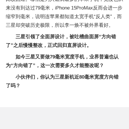
来没有到达过79毫米，iPhone 15ProMax反而会进一步
缩窄到毫米，说明连苹果都知道太宽手机“反人类”，而
三星却突破历史极限，所以李一焕不被外界看好。
三星引领了全面屏设计，被吐槽曲面屏“方向错
了”之后慢慢整改，正式回归直屏设计。
如今三星又要做79毫米宽度手机，业界普遍也认
为“方向错了”，这一次需要多久才能整改呢？
小伙伴们，你认为三星新机近80毫米宽度方向错
了吗？