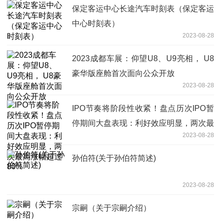
保定客运中心长途汽车时刻表（保定客运
中心时刻表）
2023-08-28
2023成都车展：仰望U8、U9亮相， U8
豪华版座舱首次面向公众开放
2023-08-28
IPO节奏将阶段性收紧！盘点历次IPO暂
停期间大盘表现：利好效应明显，两次最
2023-08-28
高涨幅超过80%
孙伯符(关于孙伯符简述)
2023-08-28
宗嗣（关于宗嗣介绍）