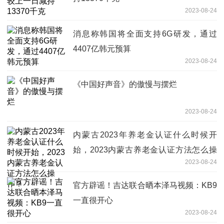
2023-08-24
消息称韩国将全面支持6G研发，通过
4407亿韩元预算
2023-08-24
《中国好声音》的傲慢与摆烂
2023-08-24
内蒙古2023年养老金认证什么时候开
始，2023内蒙古养老金认证方法怎么操
2023-08-24
作？
官方辟谣！吉达联合晒本泽马视频：KB9
一直很开心
2023-08-24