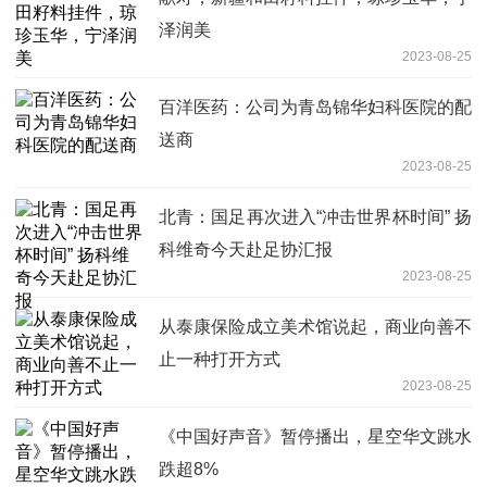
泽润美
2023-08-25
百洋医药：公司为青岛锦华妇科医院的配
送商
2023-08-25
北青：国足再次进入“冲击世界杯时间” 扬
科维奇今天赴足协汇报
2023-08-25
从泰康保险成立美术馆说起，商业向善不
止一种打开方式
2023-08-25
《中国好声音》暂停播出，星空华文跳水
跌超8%