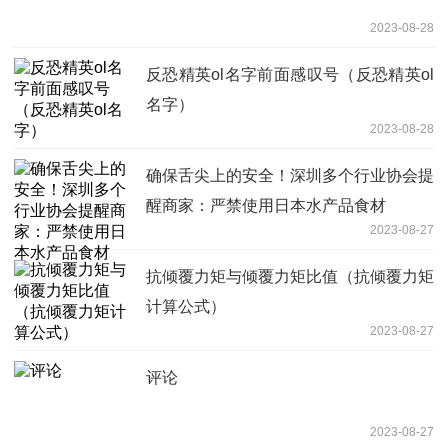
2023-08-28
反恐精英ol名字前面感叹号（反恐精英ol
名字）
2023-08-28
确保舌尖上的安全！深圳多个行业协会提
醒商家：严禁使用日本水产品食材
2023-08-27
抗倾覆力矩与倾覆力矩比值（抗倾覆力矩
计算公式）
2023-08-27
评论
2023-08-27