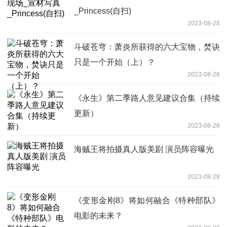
_Princess(自扫)
2023-08-28
斗破苍穹：萧炎所获得的六大宝物，焚诀
只是一个开始（上）？
2023-08-28
《永生》第二季路人意见建议合集（持续
更新）
2023-08-28
海贼王将拍摄真人版美剧 演员阵容曝光
2023-08-28
《变形金刚8》将如何融合《特种部队》
电影的未来？