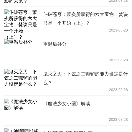
2023-08-28
斗破苍穹：萧炎所获得的六大宝物，焚诀
只是一个开始（上）？
2023-08-28
重温后补分
2023-08-28
鬼灭之刃：下弦之二辘轳的能力设定是什
么？
2023-08-28
《魔法少女小圆》解读
2023-08-28