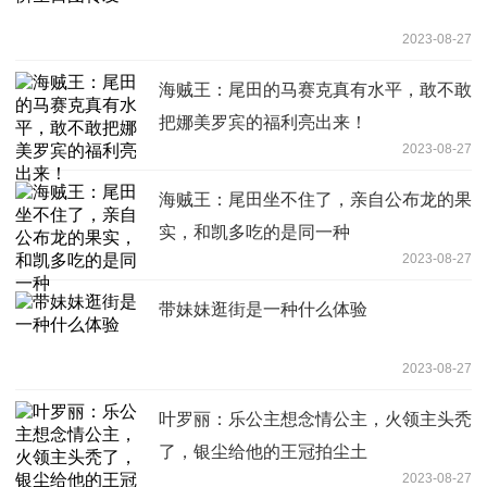
2023-08-27
海贼王：尾田的马赛克真有水平，敢不敢
把娜美罗宾的福利亮出来！
2023-08-27
海贼王：尾田坐不住了，亲自公布龙的果
实，和凯多吃的是同一种
2023-08-27
带妹妹逛街是一种什么体验
2023-08-27
叶罗丽：乐公主想念情公主，火领主头秃
了，银尘给他的王冠拍尘土
2023-08-27