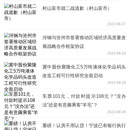
村山富市就二战道歉（村山富市）
2023-08-27
河钢与沧州市签署推动区域经济高质量发
展战略合作框架协议
2023-08-26
冀中股份聚隆化工5万吨液体化学品码头
改造工程可行性研究全面启动
2023-08-26
车票101元，付款时提示108元？“没办
法”还是有意薅乘客“羊毛”？
2023-08-26
重磅！认房不用认贷！宁波已有银行执行