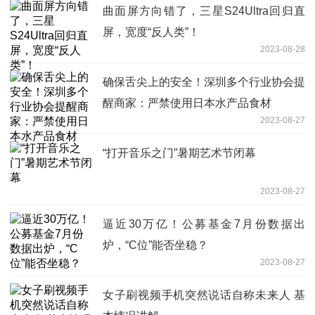
曲面屏方向错了，三星S24Ultra回归直
屏，宽度“反人类”！
2023-08-28
确保舌尖上的安全！深圳多个行业协会提
醒商家：严禁使用日本水产品食材
2023-08-27
“打开音乐之门”暑期艺术节闭幕
2023-08-27
逼近30万亿！公募基金7月份数据出
炉，“C位”能否坐稳？
2023-08-27
女子刷视频手机突然说话自称未来人 基