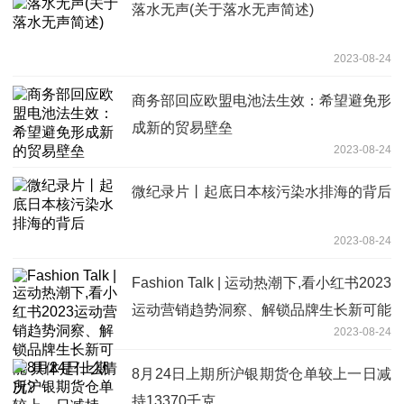
落水无声(关于落水无声简述)
2023-08-24
商务部回应欧盟电池法生效：希望避免形
成新的贸易壁垒
2023-08-24
微纪录片丨起底日本核污染水排海的背后
2023-08-24
Fashion Talk | 运动热潮下,看小红书2023
运动营销趋势洞察、解锁品牌生长新可能
2023-08-24
具体是什么情况?
8月24日上期所沪银期货仓单较上一日减
持13370千克