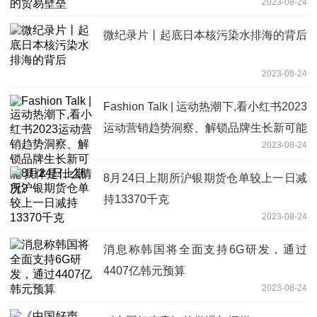
2023-08-24
微纪录片丨起底日本核污染水排海的背后
2023-08-24
Fashion Talk | 运动热潮下,看小红书2023
运动营销趋势洞察、解锁品牌生长新可能
2023-08-24
具体是什么情况?
8月24日上期所沪银期货仓单较上一日减
持13370千克
2023-08-24
消息称韩国将全面支持6G研发，通过
4407亿韩元预算
2023-08-24