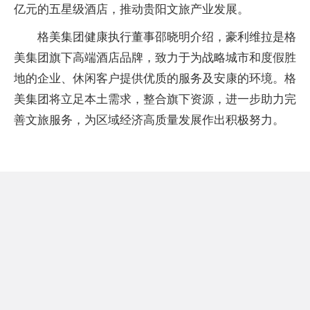
亿元的五星级酒店，推动贵阳文旅产业发展。
格美集团健康执行董事邵晓明介绍，豪利维拉是格
美集团旗下高端酒店品牌，致力于为战略城市和度假胜
地的企业、休闲客户提供优质的服务及安康的环境。格
美集团将立足本土需求，整合旗下资源，进一步助力完
善文旅服务，为区域经济高质量发展作出积极努力。