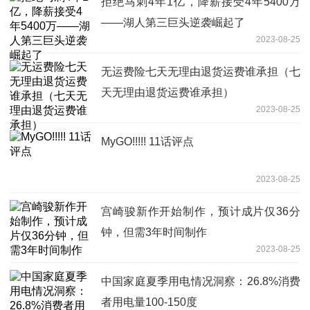
拒绝马刺4年1亿，降薪接受4年5400万
——湖人第三巨头逆袭崛起了
2023-08-25
无运费险七天无理由退货运费谁承担（七
天无理由退货运费谁承担）
2023-08-25
MyGO!!!!! 11话评点
2023-08-25
宫崎骏新作开始制作，预计成片仅36分
钟，但需3年时间制作
2023-08-25
中国家庭夏季用电情况洞察：26.8%消费
者用电量100-150度