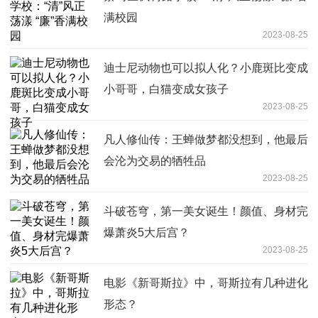
满校园
2023-08-25
迪士尼动物也可以拟人化？小鹿斑比变成
小哥哥，白猫变成女孩子
2023-08-25
凡人修仙传：王蝉做梦都没想到，他最后
会沦为交易的牺牲品
2023-08-25
斗破苍穹，第一美女诞生！颜值、身材完
爆萧炎5大后宫？
2023-08-25
电影《新哥斯拉》中，哥斯拉有几种进化
形态？