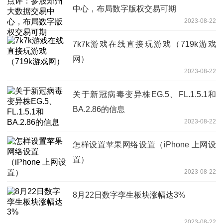
中心，布局数字版权交易可期
2023-08-22
7k7k游戏在线直接玩游戏（719k游戏
网）
2023-08-22
关于新冠病毒变异株EG.5、FL.1.5.1和
BA.2.86的信息
2023-08-22
怎样设置苹果网络设置（iPhone 上网设
置）
2023-08-22
8月22日数字孪生板块涨幅达3%
2023-08-22