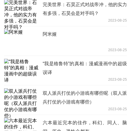
完美世界：石昊正式对战帝冲，他的实力
有多强，石昊会是对手吗？
2023-08-25
阿米娅
2023-08-25
“我是格鲁特”的真相：漫威漫画中的超级
误译
2023-08-25
双人派兵打仗的小游戏有哪些呢（双人派
兵打仗的小游戏有哪些）
2023-08-25
六本最近完本的佳作，科幻、同人、脑