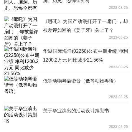
洞、历史、恐怖全都有
2023-08-25
《哪吒》为国产动漫打开了一扇门 ，却
被差评如潮的《姜子牙》关上了？
2023-08-25
华滋国际海洋(02258)公布中期业绩 净利
1200.2万元 同比减少21.56%
2023-08-25
低等动物粤语谐音（低等动物粤语）
2023-08-25
关于毕业演出的活动设计策划书
2023-08-25