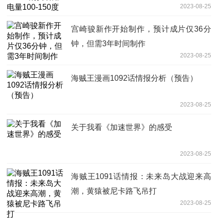
2023-08-25
宫崎骏新作开始制作，预计成片仅36分
钟，但需3年时间制作
2023-08-25
海贼王漫画1092话情报分析（预告）
2023-08-25
关于我看《加速世界》的感受
2023-08-25
海贼王1091话情报：未来岛大战迎来高
潮，黄猿被尼卡路飞吊打
2023-08-25