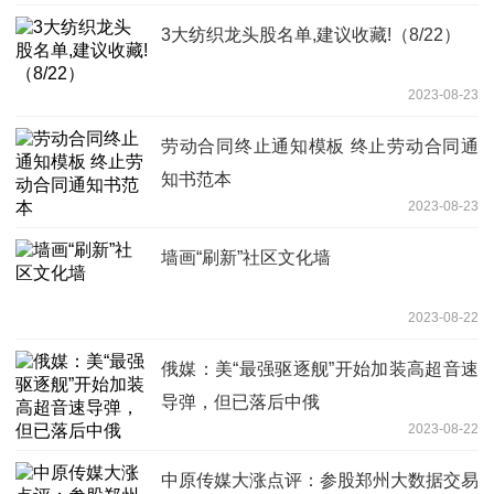
3大纺织龙头股名单,建议收藏!（8/22）
2023-08-23
劳动合同终止通知模板 终止劳动合同通
知书范本
2023-08-23
墙画“刷新”社区文化墙
2023-08-22
俄媒：美“最强驱逐舰”开始加装高超音速
导弹，但已落后中俄
2023-08-22
中原传媒大涨点评：参股郑州大数据交易