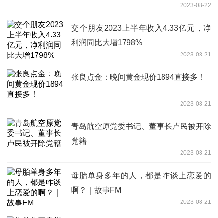
2023-08-22
交个朋友2023上半年收入4.33亿元，净
利润同比大增1798%
2023-08-21
张良点金：晚间黄金现价1894直接多！
2023-08-21
青岛航空原党委书记、董事长卢民被开除
党籍
2023-08-21
母胎单身多年的人，都是咋谈上恋爱的
啊？｜故事FM
2023-08-21