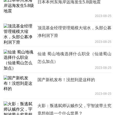
日本本州东海岸远海发生5.8级地震
2023-08-25
顶流基金经理管理规模大缩水，头部公募
净利润下滑
2023-08-25
仙途 蜀山地魂选择什么职业（仙途蜀山
怎么加点）
2023-08-25
国产新机发布！没想到是这样的
2023-08-25
火影：叛逃弑师认贼作父，宇智波带土究
竟想创造一个什么世界？