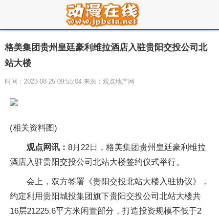
格美集团贵州皇廷豪利维拉酒店入驻贵阳交投公司北
站大楼
时间：2023-08-25 09:55:04 来源：观点地产网
(相关资料图)
观点网讯：
8月22日，格美集团贵州皇廷豪利维拉
酒店入驻贵阳交投公司北站大楼签约仪式举行。
会上，双方签署《贵阳交投北站大楼入驻协议》，
约定利用贵阳城投集团旗下贵阳交投公司北站大楼共
16层21225.6平方米闲置部分，打造投资规模不低于2