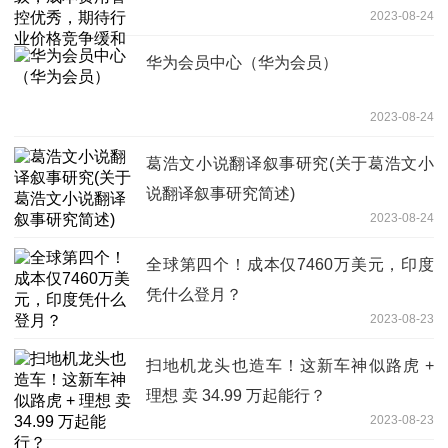
2023-08-24
华为会员中心（华为会员）
2023-08-24
葛浩文小说翻译叙事研究(关于葛浩文小
说翻译叙事研究简述)
2023-08-24
全球第四个！成本仅7460万美元，印度
凭什么登月？
2023-08-23
扫地机龙头也造车！这新车神似路虎 +
理想 卖 34.99 万起能行？
2023-08-23