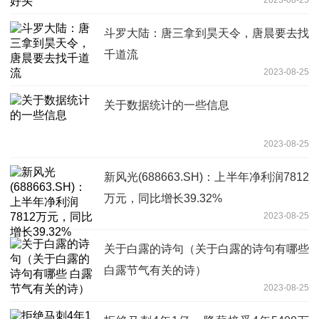
斗罗大陆：唐三拿到昊天令，唐晨要去找
千道流
2023-08-25
关于数据统计的一些信息
2023-08-25
新风光(688663.SH)：上半年净利润7812
万元，同比增长39.32%
2023-08-25
关于白露的诗句（关于白露的诗句有哪些
白露节气有关的诗）
2023-08-25