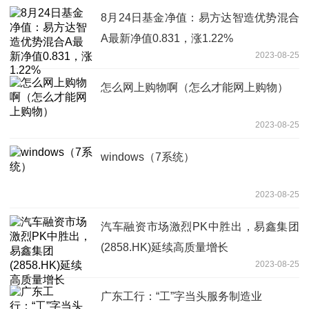
8月24日基金净值：易方达智造优势混合
A最新净值0.831，涨1.22%
2023-08-25
怎么网上购物啊（怎么才能网上购物）
2023-08-25
windows（7系统）
2023-08-25
汽车融资市场激烈PK中胜出，易鑫集团
(2858.HK)延续高质量增长
2023-08-25
广东工行：“工”字当头服务制造业