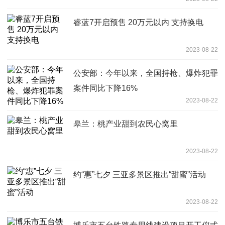
睿蓝7开启预售 20万元以内 支持换电
2023-08-22
公安部：今年以来，全国持枪、爆炸犯罪
案件同比下降16%
2023-08-22
皋兰：桃产业甜到农民心窝里
2023-08-22
约“惠”七夕 三亚多景区推出“甜蜜”活动
2023-08-22