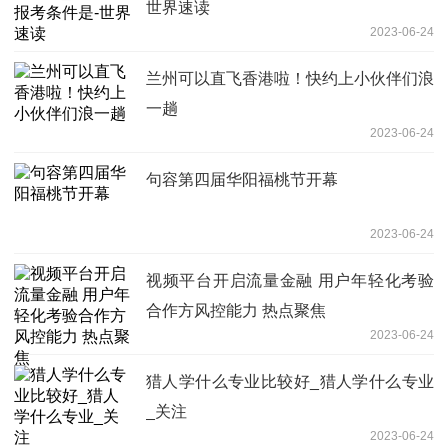
世界速读
2023-06-24
兰州可以直飞香港啦！快约上小伙伴们浪
一趟
2023-06-24
句容第四届华阳福桃节开幕
2023-06-24
视频平台开启流量金融 用户年轻化考验
合作方风控能力 热点聚焦
2023-06-24
猎人学什么专业比较好_猎人学什么专业
_关注
2023-06-24