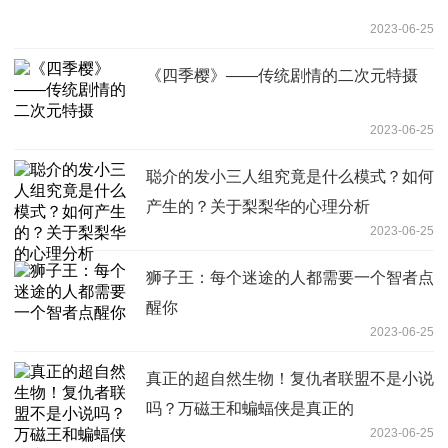
2023-06-25
《四季樱》——传统剧情的二次元特摄
2023-06-25
聪介的发小三人组究竟是什么模式？如何
产生的？关于梨梨华的心理分析
2023-06-25
狮子王：每个迷途的人都需要一个智者点
醒你
2023-06-25
真正的超自然生物！复仇者联盟不是小说
吗？万磁王和蝙蝠侠是真正的
2023-06-25