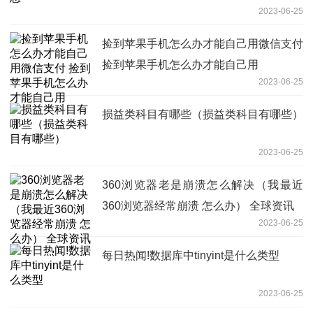
2023-06-25
捡到苹果手机怎么办才能自己用微信支付
捡到苹果手机怎么办才能自己用
2023-06-25
损益类科目有哪些（损益类科目有哪些）
2023-06-25
360浏览器老是崩溃怎么解决（我最近
360浏览器经常崩溃 怎么办） 全球资讯
2023-06-25
每日热闻!数据库中tinyint是什么类型
2023-06-25