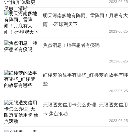
2023-06-25
明天河南多地有阵雨、雷阵雨！月底有大
雨！-环球观天下
2023-06-25
焦点消息！肺癌患者有痰吗
2023-06-25
红楼梦的故事有哪些_红楼梦的故事有哪
些
2023-06-25
无限透支信用卡怎么办理_无限透支信用
卡 焦点滚动
2023-06-25