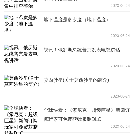
2023-06-24
地下温度是多少度（地下温度）
2023-06-24
视讯！俄罗斯总统普京发表电视讲话
2023-06-24
莫西沙星(关于莫西沙星的简介)
2023-06-24
全球快看：《索尼克：超级巨星》新闻订
阅玩家可免费获赠服装DLC
2023-06-24