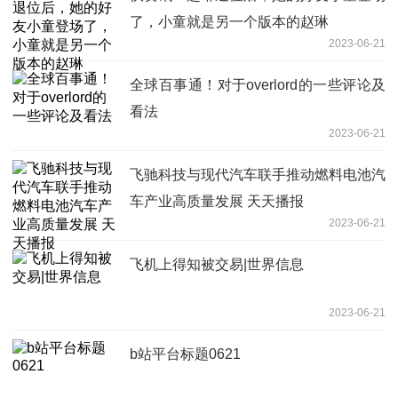
了，小童就是另一个版本的赵琳
2023-06-21
全球百事通！对于overlord的一些评论及
看法
2023-06-21
飞驰科技与现代汽车联手推动燃料电池汽
车产业高质量发展 天天播报
2023-06-21
飞机上得知被交易|世界信息
2023-06-21
b站平台标题0621