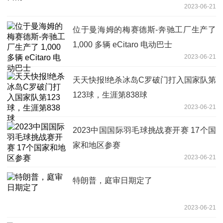
2023-06-21
位于曼海姆的梅赛德斯-奔驰工厂生产了
1,000 多辆 eCitaro 电动巴士
2023-06-21
天天快报!绝杀冰岛C罗破门打入国家队第
123球，生涯第838球
2023-06-21
2023中国国际羽毛球挑战赛开赛 17个国
家和地区参赛
2023-06-21
特朗普，庭审日期定了
2023-06-21