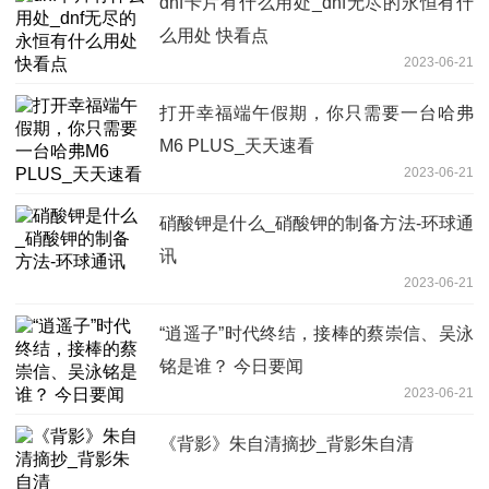
dnf卡片有什么用处_dnf无尽的永恒有什
么用处 快看点
2023-06-21
打开幸福端午假期，你只需要一台哈弗
M6 PLUS_天天速看
2023-06-21
硝酸钾是什么_硝酸钾的制备方法-环球通
讯
2023-06-21
“逍遥子”时代终结，接棒的蔡崇信、吴泳
铭是谁？ 今日要闻
2023-06-21
《背影》朱自清摘抄_背影朱自清