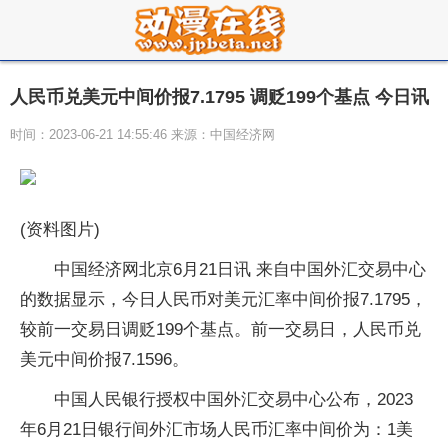
人民币兑美元中间价报7.1795 调贬199个基点 今日讯
时间：2023-06-21 14:55:46 来源：中国经济网
(资料图片)
中国经济网北京6月21日讯 来自中国外汇交易中心
的数据显示，今日人民币对美元汇率中间价报7.1795，
较前一交易日调贬199个基点。前一交易日，人民币兑
美元中间价报7.1596。
中国人民银行授权中国外汇交易中心公布，2023
年6月21日银行间外汇市场人民币汇率中间价为：1美