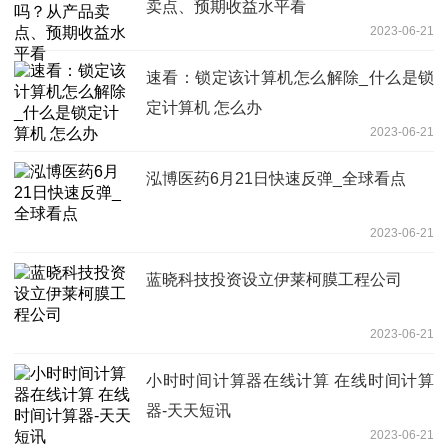
卖点、预期收益水平看
2023-06-21
速看：锁定该计算机怎么解除_什么是锁
定计算机 怎么办
2023-06-21
泓博医药6月21日快速反弹_全球看点
2023-06-21
蓝晓科技投资设立伊莱柯膜工程公司
2023-06-21
小时时间计算器在线计算 在线时间计算
器-天天短讯
2023-06-21