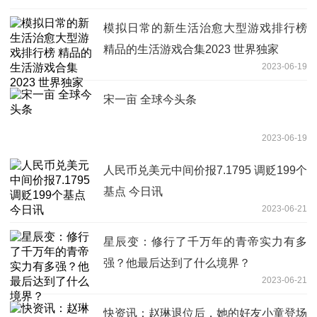
模拟日常的新生活治愈大型游戏排行榜
精品的生活游戏合集2023 世界独家
2023-06-19
宋一亩 全球今头条
2023-06-19
人民币兑美元中间价报7.1795 调贬199个
基点 今日讯
2023-06-21
星辰变：修行了千万年的青帝实力有多
强？他最后达到了什么境界？
2023-06-21
快资讯：赵琳退位后，她的好友小童登场