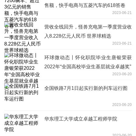
售额，快手电商与五菱汽车的618答卷
2023-06-21
营收全线回升，怪兽充电第一季度营业收
入8.228亿元人民币 世界球精选
2023-06-21
环球微动态丨怀化职院毕业生唐银荣获
2022年“全国高校毕业生基层就业卓越奖”
2023-06-20
全国铁路7月1日起实行新的列车运行图
2023-06-20
华东理工大学成立卓越工程师学院
2023-06-20