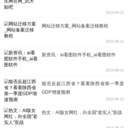
2023-06-21
网站迁移方案_网站备案迁移教程
2023-06-21
新资讯：ai看图软件手机_ai看图软件
2023-06-21
能否反超江西省？看看陕西省第一季度
GDP增速预测
2023-06-21
热文：AI版女网红，向全国“老实人”宣战
2023-06-21