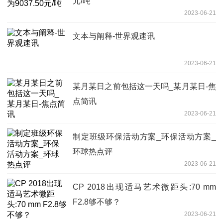
元/吨
2023-06-21
文本与阐释-世界观速讯
2023-06-21
某月某日之前包括这一天吗_某月某日-焦
点简讯
2023-06-21
制定班级环保活动方案_环保活动方案_
环球热点评
2023-06-21
CP 2018出现适马艺术微距头:70 mm
F2.8够不够？
2023-06-21