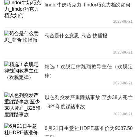
lindor牛奶巧克力_lindor巧克力档次如何
2023-06-21
苟合是什么意思_苟合 快播报
2023-06-21
精选！欢脱定律魏翔教导主任（欢脱定
律）
2023-06-21
以色列突发严重踩踏事故 至少38人死亡
_825印度踩踏事故
2023-06-21
6月21日生意社HDPE基准价为9037.50