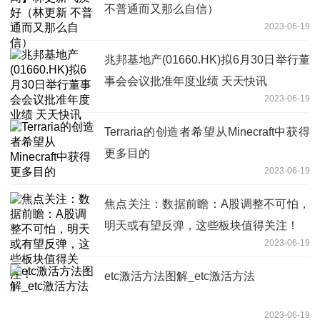
不普通而又那么自信）
2023-06-19
兆邦基地产(01660.HK)拟6月30日举行董
事会会议批准年度业绩 天天快讯
2023-06-19
Terraria的创造者希望从Minecraft中获得
更多目的
2023-06-19
焦点关注：数据前瞻：A股调整不可怕，
明天或有望反弹，这些板块值得关注！
2023-06-19
etc激活方法图解_etc激活方法
2023-06-19