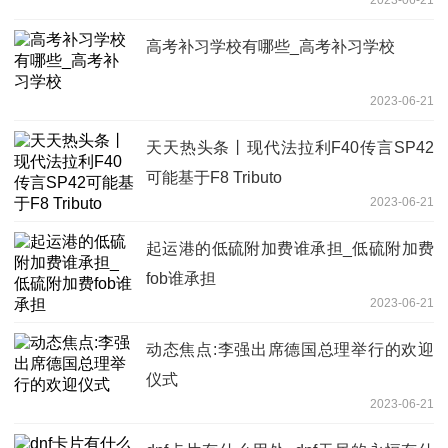
高考补习学校有哪些_高考补习学校
2023-06-21
天天热头条丨现代法拉利F40传言SP42
可能基于F8 Tributo
2023-06-21
起运港的低硫附加费谁承担_低硫附加费
fob谁承担
2023-06-21
动态焦点:李强出席德国总理举行的欢迎
仪式
2023-06-21