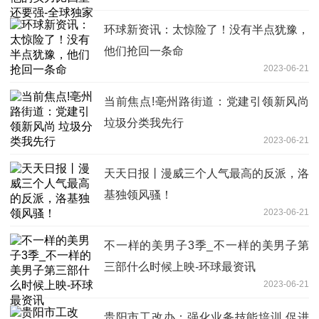
环球新资讯：太惊险了！没有半点犹豫，
他们抢回一条命
2023-06-21
当前焦点!亳州路街道：党建引领新风尚
垃圾分类我先行
2023-06-21
天天日报丨漫威三个人气最高的反派，洛
基独领风骚！
2023-06-21
不一样的美男子3季_不一样的美男子第
三部什么时候上映-环球最资讯
2023-06-21
贵阳市工改办：强化业务技能培训 促进