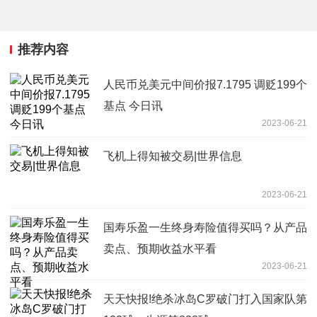
推荐内容
人民币兑美元中间价报7.1795 调贬199个
基点 今日讯
2023-06-21
飞机上得知被交易|世界信息
2023-06-21
国寿乐盈一生终身寿险值得买吗？从产品
卖点、预期收益水平看
2023-06-21
天天快报!绝杀冰岛C罗破门打入国家队第