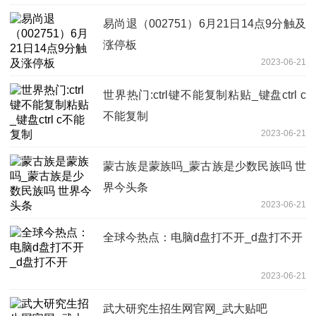
易尚退（002751）6月21日14点9分触及
涨停板
2023-06-21
世界热门:ctrl键不能复制粘贴_键盘ctrl c
不能复制
2023-06-21
蒙古族是蒙族吗_蒙古族是少数民族吗 世
界今头条
2023-06-21
全球今热点：电脑d盘打不开_d盘打不开
2023-06-21
武大研究生招生网官网_武大贴吧