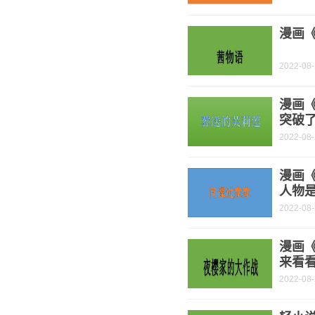
漫画《
2022-08
漫画
突破了
2022-08
漫画《
人物是
2022-08
漫画
来看
2022-08