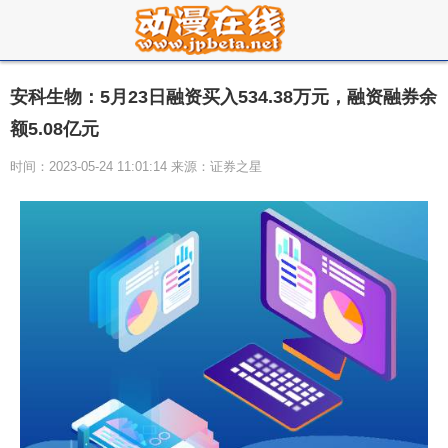
安科生物：5月23日融资买入534.38万元，融资融券余
额5.08亿元
时间：2023-05-24 11:01:14 来源：证券之星