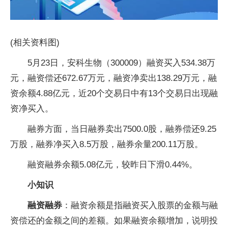
(相关资料图)
5月23日，安科生物（300009）融资买入534.38万
元，融资偿还672.67万元，融资净卖出138.29万元，融
资余额4.88亿元，近20个交易日中有13个交易日出现融
资净买入。
融券方面，当日融券卖出7500.0股，融券偿还9.25
万股，融券净买入8.5万股，融券余量200.11万股。
融资融券余额5.08亿元，较昨日下滑0.44%。
小知识
融资融券
：融资余额是指融资买入股票的金额与融
资偿还的金额之间的差额。如果融资余额增加，说明投