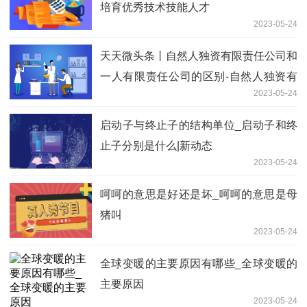
培育优秀技术技能人才
2023-05-24
天天微头条丨自然人独资有限责任公司和
一人有限责任公司的区别-自然人独资有
2023-05-24
限责任公司
启动子与终止子的结构单位_启动子和终
止子分别是什么|新动态
2023-05-24
呵呵的意思是好还是坏_呵呵的意思是母
猪叫
2023-05-24
全球变暖的主要原因有哪些_全球变暖的
主要原因
2023-05-24