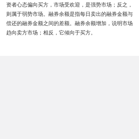
资者心态偏向买方，市场受欢迎，是强势市场；反之，
则属于弱势市场。融券余额是指每日卖出的融券金额与
偿还的融券金额之间的差额。融券余额增加，说明市场
趋向卖方市场；相反，它倾向于买方。