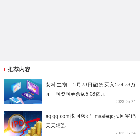
推荐内容
安科生物：5月23日融资买入534.38万
元，融资融券余额5.08亿元
2023-05-24
aq.qq com找回密码 imsafeqq找回密码
天天精选
2023-05-24