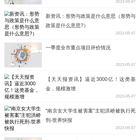
2023-05-07
新资讯：形势与政策是什么意思（形势与
政策是什么意思?）
2023-05-07
一季度全市重点项目评价情况
2023-05-07
【天天报资讯】逼近3000亿！这类基
金，规模激增
2023-05-07
“南京女大学生被害案”主犯洪峤被执行死
刑-世界快报
2023-05-07