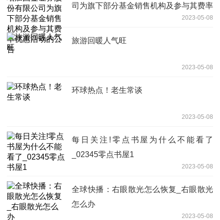
司为旗下部分基金销售机构及参与其费率
2023-05-08
优惠活动的公告
旅游回暖人气旺
2023-05-08
环球热点！老生常谈
2023-05-08
每日关注!零点书屋为什么不能看了
_02345零点书屋1
2023-05-08
全球快播：右眼散光怎么恢复_右眼散光
怎么办
2023-05-08