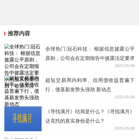
推荐内容
全球热门:冠石科技： 根据信息披露公平
原则，公司会在定期报告中披露法定要求
2023-05-08
的股东数量信息，敬请关注
超短交易周内利率、信用债收益普遍下
行，债基新发势头强劲 新动态
2023-05-08
《寻找满月》结局是什么？《寻找满月》
达克托的真实身份是什么？
2023-05-08