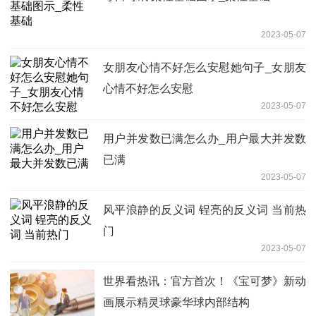
2023-05-07
女朋友心情不好怎么安慰她句子_女朋友
心情不好怎么安慰
2023-05-07
用户并发数已满怎么办_用户最大并发数
已满
2023-05-07
风平浪静的反义词 锃亮的反义词 当前热
门
2023-05-07
世界看热讯：官方首次！《宝可梦》新动
画展示精灵球豪华球内部结构