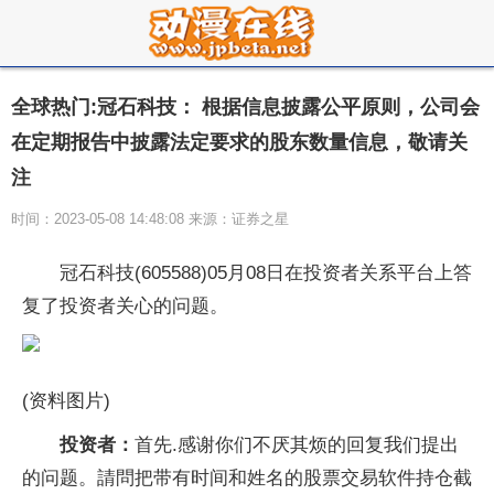
全球热门:冠石科技： 根据信息披露公平原则，公司会
在定期报告中披露法定要求的股东数量信息，敬请关
注
时间：2023-05-08 14:48:08 来源：证券之星
冠石科技(605588)05月08日在投资者关系平台上答
复了投资者关心的问题。
(资料图片)
投资者：
首先.感谢你们不厌其烦的回复我们提出
的问题。請問把带有时间和姓名的股票交易软件持仓截