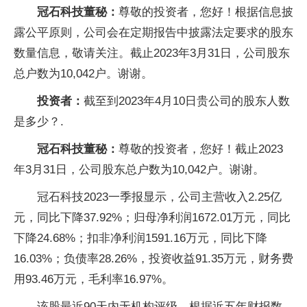
冠石科技董秘：
尊敬的投资者，您好！根据信息披
露公平原则，公司会在定期报告中披露法定要求的股东
数量信息，敬请关注。截止2023年3月31日，公司股东
总户数为10,042户。谢谢。
投资者：
截至到2023年4月10日贵公司的股东人数
是多少？.
冠石科技董秘：
尊敬的投资者，您好！截止2023
年3月31日，公司股东总户数为10,042户。谢谢。
冠石科技2023一季报显示，公司主营收入2.25亿
元，同比下降37.92%；归母净利润1672.01万元，同比
下降24.68%；扣非净利润1591.16万元，同比下降
16.03%；负债率28.26%，投资收益91.35万元，财务费
用93.46万元，毛利率16.97%。
该股最近90天内无机构评级。根据近五年财报数