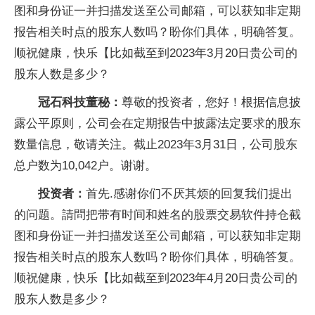
图和身份证一并扫描发送至公司邮箱，可以获知非定期
报告相关时点的股东人数吗？盼你们具体，明确答复。
顺祝健康，快乐【比如截至到2023年3月20日贵公司的
股东人数是多少？
冠石科技董秘：
尊敬的投资者，您好！根据信息披
露公平原则，公司会在定期报告中披露法定要求的股东
数量信息，敬请关注。截止2023年3月31日，公司股东
总户数为10,042户。谢谢。
投资者：
首先.感谢你们不厌其烦的回复我们提出
的问题。請問把带有时间和姓名的股票交易软件持仓截
图和身份证一并扫描发送至公司邮箱，可以获知非定期
报告相关时点的股东人数吗？盼你们具体，明确答复。
顺祝健康，快乐【比如截至到2023年4月20日贵公司的
股东人数是多少？