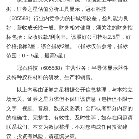
据，证券之星估值分析工具显示，冠石科技
（605588）行业内竞争力的护城河较差，盈利能力良
好，营收成长性一般。财务相对健康，须关注的财务指
标包括：应收账款/利润率。该股好公司指标2.5星，好
价格指标2星，综合指标2星。（指标仅供参考，指标
范围：0 ~ 5星，最高5星）
冠石科技（605588）主营业务：半导体显示器件
及特种胶粘材料的研发、生产和销售。
以上内容由证券之星根据公开信息整理，与本站立
场无关。证券之星力求但不保证该信息（包括但不限于
文字、视频、音频、数据及图表）全部或者部分内容的
的准确性、完整性、有效性、及时性等，如存在问题请
联系我们。本文为数据整理，不对您构成任何投资建
议，投资有风险，请谨慎决策。