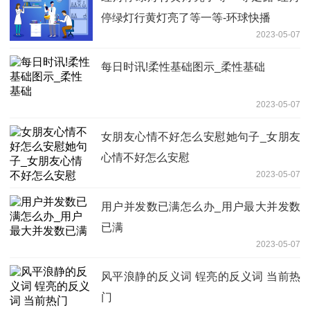
停绿灯行黄灯亮了等一等-环球快播
2023-05-07
每日时讯!柔性基础图示_柔性基础
2023-05-07
女朋友心情不好怎么安慰她句子_女朋友
心情不好怎么安慰
2023-05-07
用户并发数已满怎么办_用户最大并发数
已满
2023-05-07
风平浪静的反义词 锃亮的反义词 当前热
门