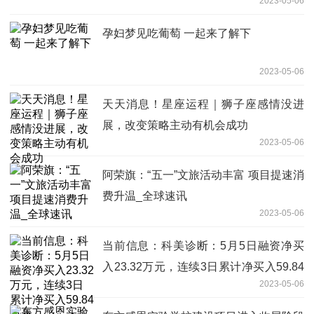
2023-05-06
孕妇梦见吃葡萄 一起来了解下
2023-05-06
天天消息！星座运程｜狮子座感情没进
展，改变策略主动有机会成功
2023-05-06
阿荣旗：“五一”文旅活动丰富 项目提速消
费升温_全球速讯
2023-05-06
当前信息：科美诊断：5月5日融资净买
入23.32万元，连续3日累计净买入59.84
2023-05-06
万元