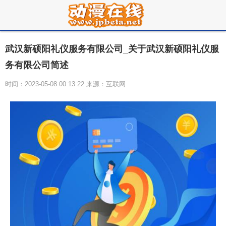
武汉新硕阳礼仪服务有限公司_关于武汉新硕阳礼仪服
务有限公司简述
时间：2023-05-08 00:13:22 来源：互联网