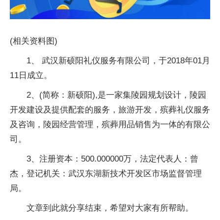
(相关资料图)
1、 武汉新硕阳礼仪服务有限公司，于2018年01月
11日成立。
2、(简称：新硕阳),是一家集陵园规划设计，陵园
开发建设及提供配套的服务，旅游开发，殡葬礼仪服务
及咨询，陵园经营管理，殡葬用品销售为一体的有限公
司。
3、注册资本：500.000000万，法定代表人：曾
杰，登记机关：武汉东湖新技术开发区市场监督管理
局。
文章到此就分享结束，希望对大家有所帮助。