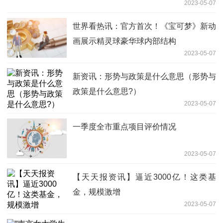
2023-05-07
世界看热讯：官方首次！《宝可梦》新动
画展示精灵球豪华球内部结构
2023-05-07
新资讯：形势与政策是什么意思（形势与
政策是什么意思?）
2023-05-07
一季度全市重点项目评价情况
2023-05-07
【天天报资讯】逼近3000亿！这类基
金，规模激增
2023-05-07