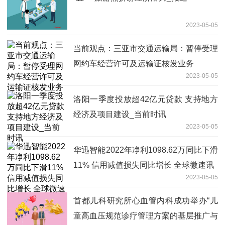
2023-05-05
当前观点：三亚市交通运输局：暂停受理
网约车经营许可及运输证核发业务
2023-05-05
洛阳一季度投放超42亿元贷款 支持地方
经济及项目建设_当前时讯
2023-05-05
华迅智能2022年净利1098.62万同比下滑
11% 信用减值损失同比增长 全球微速讯
2023-05-05
首都儿科研究所心血管内科成功举办“儿
童高血压规范诊疗管理方案的基层推广与