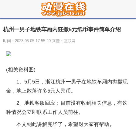
杭州一男子地铁车厢内狂撒5元纸币事件简单介绍
时间：2023-05-05 17:55:20 来源：互联网
(相关资料图)
1、5月5日，浙江杭州一男子在地铁车厢内抛撒现
金，地上散落许多5元人民币。
2、地铁客服回应：目前没有收到相关信息，有这
种情况会立即联系工作人员前往。
本文到此讲解完毕了，希望对大家有帮助。