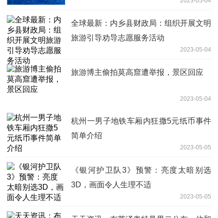
2023-05-04
全球最新：内乡县财政局：组织开展文明
旅游引导劝导志愿服务活动
2023-05-04
旅游博主偷拍莫高窟遭举报，景区回应
2023-05-04
杭州一男子地铁车厢内狂撒5元纸币事件
简单介绍
2023-05-05
《银河护卫队3》预警：亮度太暗别选
3D，画面令人生理不适
2023-05-05