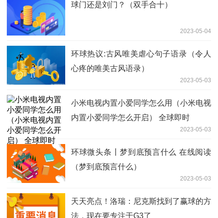
球门还是刘门？（双手合十）
2023-05-04
环球热议:古风唯美虐心句子语录（令人
心疼的唯美古风语录）
2023-05-03
小米电视内置小爱同学怎么用（小米电视
内置小爱同学怎么开启） 全球即时
2023-05-03
环球微头条丨梦到底预言什么 在线阅读
（梦到底预言什么）
2023-05-03
天天亮点！洛瑞：尼克斯找到了赢球的方
法，现在要专注于G3了