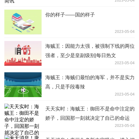
2023-05-04
你的样子——国的样子
2023-05-04
海贼王：因能力太强，被强制下线的两位
强者，至少是皇副级别|每日热文
2023-05-04
海贼王：海贼们最怕的海军，并不是实力
高，只是手段毒辣
2023-05-04
天天实时：海贼王：御田不是命中注定的
娇子，回国那一刻就决定了自己的命运
2023-05-04