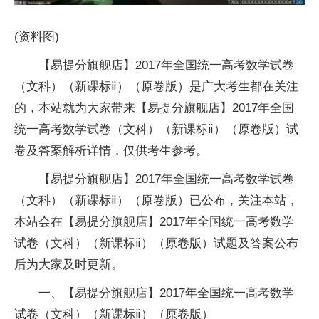
(资料图)
【易提分旗舰店】2017年全国统一高考数学试卷
（文科）（新课标ⅱ）（原卷版）是广大考生都在关注
的，本站就为大家带来【易提分旗舰店】2017年全国
统一高考数学试卷（文科）（新课标ⅱ）（原卷版）试
卷及答案解析详情，仅供考生参考。
【易提分旗舰店】2017年全国统一高考数学试卷
（文科）（新课标ⅱ）（原卷版）已公布，关注本站，
本站会在【易提分旗舰店】2017年全国统一高考数学
试卷（文科）（新课标ⅱ）（原卷版）试题及答案公布
后为大家及时更新。
一、【易提分旗舰店】2017年全国统一高考数学
试卷（文科）（新课标ⅱ）（原卷版）