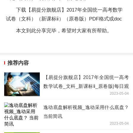
下载【易提分旗舰店】2017年全国统一高考数学
试卷（文科）（新课标ⅱ）（原卷版）PDF格式或doc
本文到此分享完毕，希望对大家有所帮助。
推荐内容
【易提分旗舰店】2017年全国统一高考
数学试卷_文科_新课标ⅱ_原卷版|每日观
2023-05-04
察
逸动底盘解析视频_逸动采用什么底盘？
当前简讯
2023-05-04