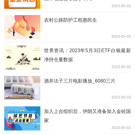
2023-05-03
农村公路防护工程惠民生
2023-05-03
世界资讯：2023年5月3日ETF白银最新
净持仓量数据
2023-05-03
酒井法子三片电影播放_6080三片
2023-05-03
加入上合组织后，伊朗又准备加入金砖国
家
2023-05-03