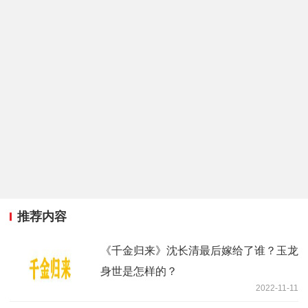
推荐内容
《千金归来》沈长清最后嫁给了谁？玉龙
身世是怎样的？
2022-11-11