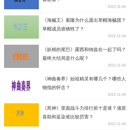
2022-11-04
《海贼王》索隆为什么退出草帽海贼团？
草帽成员谁牺牲了？
2022-11-04
《妖精的尾巴》露西和纳兹在一起了吗？
最终大结局是什么呢？
2022-11-04
《神曲奏界》始祖精灵有哪几个？哪些人
物指的怀念？
2022-11-04
《死神》里面战斗力排行前十是谁？浦原
喜助和蓝染谁比较厉害？
2022-11-04