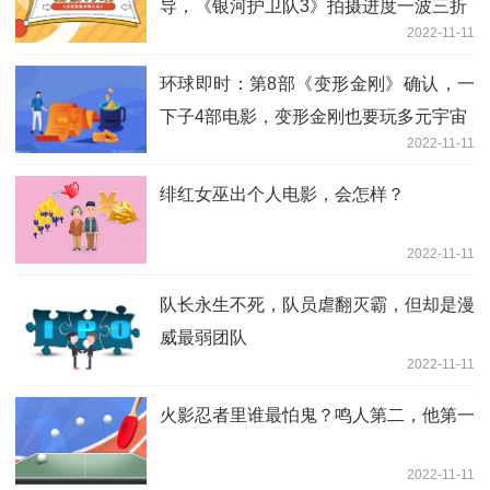
导，《银河护卫队3》拍摄进度一波三折
2022-11-11
环球即时：第8部《变形金刚》确认，一
下子4部电影，变形金刚也要玩多元宇宙
2022-11-11
绯红女巫出个人电影，会怎样？
2022-11-11
队长永生不死，队员虐翻灭霸，但却是漫
威最弱团队
2022-11-11
火影忍者里谁最怕鬼？鸣人第二，他第一
2022-11-11