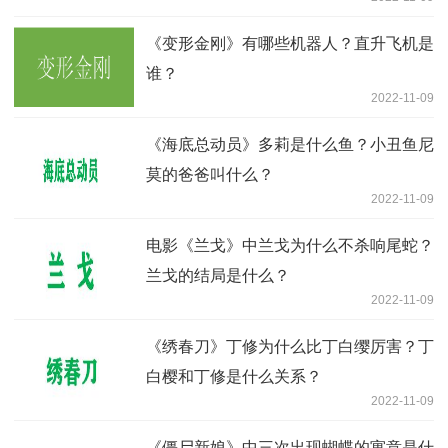
《变形金刚》有哪些机器人？直升飞机是
谁？
2022-11-09
《海底总动员》多莉是什么鱼？小丑鱼尼
莫的爸爸叫什么？
2022-11-09
电影《兰戈》中兰戈为什么不杀响尾蛇？
兰戈的结局是什么？
2022-11-09
《绣春刀》丁修为什么比丁白缨厉害？丁
白樱和丁修是什么关系？
2022-11-09
《僵尸新娘》中三次出现蝴蝶的寓意是什