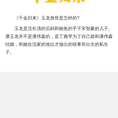
《千金归来》玉龙身世是怎样的?
玉龙是沈长清的后妈和她爸的手下宋智豪的儿子。
潘玉龙并不是潘伟森的，是丁雅琴为了自己能和潘伟森
结婚，和她在沈家的地位才做出的错事所出生的私生
子。