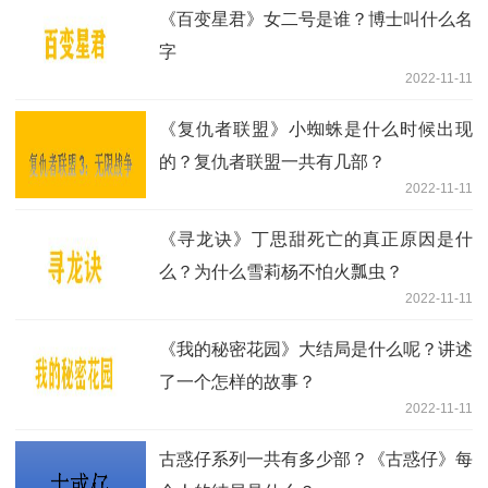
《百变星君》女二号是谁？博士叫什么名
字
2022-11-11
《复仇者联盟》小蜘蛛是什么时候出现
的？复仇者联盟一共有几部？
2022-11-11
《寻龙诀》丁思甜死亡的真正原因是什
么？为什么雪莉杨不怕火瓢虫？
2022-11-11
《我的秘密花园》大结局是什么呢？讲述
了一个怎样的故事？
2022-11-11
古惑仔系列一共有多少部？《古惑仔》每