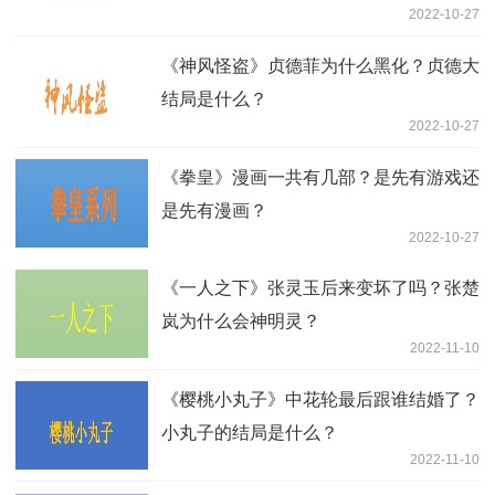
2022-10-27
《神风怪盗》贞德菲为什么黑化？贞德大
结局是什么？
2022-10-27
《拳皇》漫画一共有几部？是先有游戏还
是先有漫画？
2022-10-27
《一人之下》张灵玉后来变坏了吗？张楚
岚为什么会神明灵？
2022-11-10
《樱桃小丸子》中花轮最后跟谁结婚了？
小丸子的结局是什么？
2022-11-10