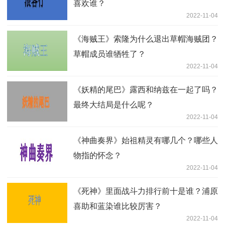
喜欢谁？
2022-11-04
《海贼王》索隆为什么退出草帽海贼团？
草帽成员谁牺牲了？
2022-11-04
《妖精的尾巴》露西和纳兹在一起了吗？
最终大结局是什么呢？
2022-11-04
《神曲奏界》始祖精灵有哪几个？哪些人
物指的怀念？
2022-11-04
《死神》里面战斗力排行前十是谁？浦原
喜助和蓝染谁比较厉害？
2022-11-04