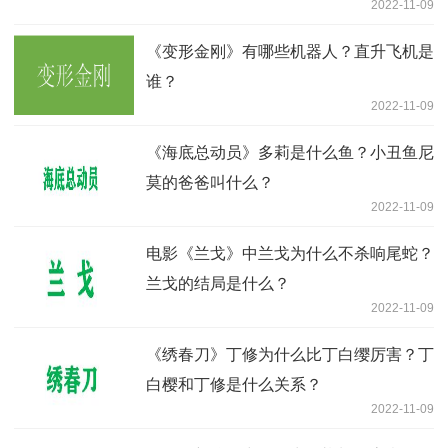
2022-11-09
《变形金刚》有哪些机器人？直升飞机是
谁？
2022-11-09
《海底总动员》多莉是什么鱼？小丑鱼尼
莫的爸爸叫什么？
2022-11-09
电影《兰戈》中兰戈为什么不杀响尾蛇？
兰戈的结局是什么？
2022-11-09
《绣春刀》丁修为什么比丁白缨厉害？丁
白樱和丁修是什么关系？
2022-11-09