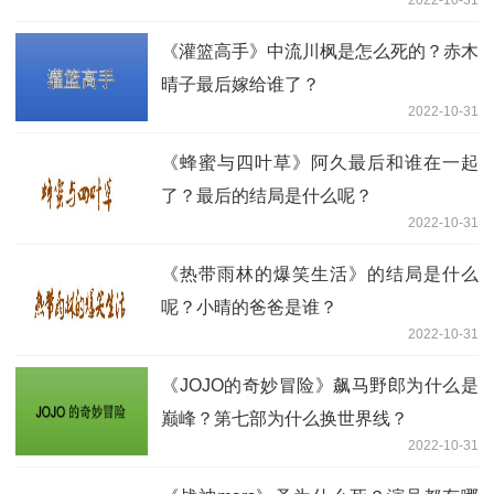
2022-10-31
样？
《灌篮高手》中流川枫是怎么死的？赤木
晴子最后嫁给谁了？
2022-10-31
《蜂蜜与四叶草》阿久最后和谁在一起
了？最后的结局是什么呢？
2022-10-31
《热带雨林的爆笑生活》的结局是什么
呢？小晴的爸爸是谁？
2022-10-31
《JOJO的奇妙冒险》飙马野郎为什么是
巅峰？第七部为什么换世界线？
2022-10-31