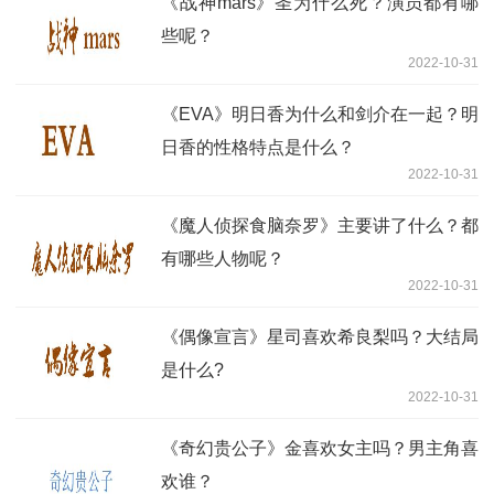
《战神mars》圣为什么死？演员都有哪
些呢？
2022-10-31
《EVA》明日香为什么和剑介在一起？明
日香的性格特点是什么？
2022-10-31
《魔人侦探食脑奈罗》主要讲了什么？都
有哪些人物呢？
2022-10-31
《偶像宣言》星司喜欢希良梨吗？大结局
是什么?
2022-10-31
《奇幻贵公子》金喜欢女主吗？男主角喜
欢谁？