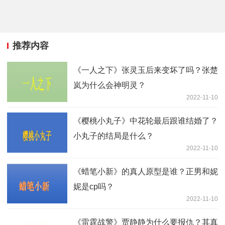
推荐内容
《一人之下》张灵玉后来变坏了吗？张楚
岚为什么会神明灵？
2022-11-10
《樱桃小丸子》中花轮最后跟谁结婚了？
小丸子的结局是什么？
2022-11-10
《蜡笔小新》的真人原型是谁？正男和妮
妮是cp吗？
2022-11-10
《雷霆战警》贾静静为什么要报仇？其真