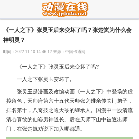
《一人之下》张灵玉后来变坏了吗？张楚岚为什么会
神明灵？
时间：2022-11-10 14:46:12 来源：中国卡通网
《一人之下》张灵玉后来变坏了吗?
一人之下张灵玉变坏了。
张灵玉是漫画及改编动画《一人之下》中登场的虚
拟角色，天师府第六十五代天师张之维亲传关门弟子，
排名第十，八奇技之通天箓的继承人。国漫中一股清流
清心寡欲的仙姿男神道长。后在天师下山中被逐出师
门，在张楚岚劝说下加入哪都通。