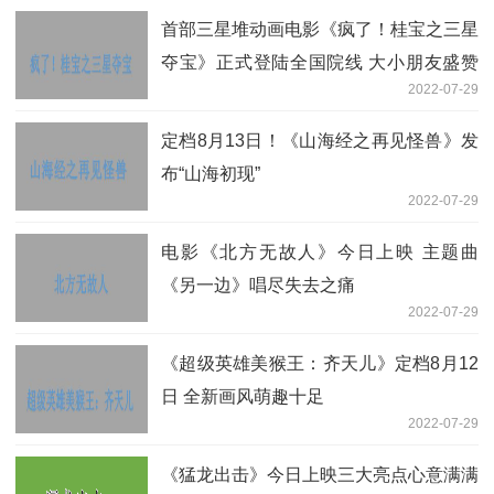
首部三星堆动画电影《疯了！桂宝之三星
夺宝》正式登陆全国院线 大小朋友盛赞
2022-07-29
连连
定档8月13日！《山海经之再见怪兽》发
布“山海初现”
2022-07-29
电影《北方无故人》今日上映 主题曲
《另一边》唱尽失去之痛
2022-07-29
《超级英雄美猴王：齐天儿》定档8月12
日 全新画风萌趣十足
2022-07-29
《猛龙出击》今日上映三大亮点心意满满