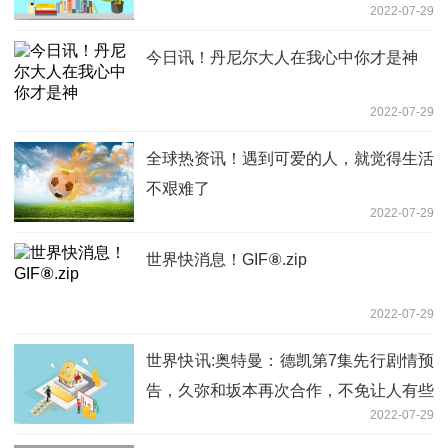
2022-07-29
今日讯！丹尼尔大人在我心中你才是神
2022-07-29
全球热资讯！遇到可爱的人，就觉得生活
不艰难了
2022-07-29
世界快消息！GIF⑧.zip
2022-07-29
世界快讯:奥特曼：德凯第7集先行剧情预
告，久弥和坂本再次合作，不免让人有些
2022-07-29
担心呀