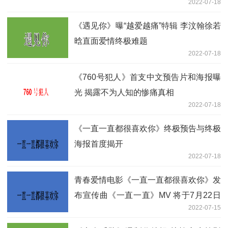
2022-07-18
《遇见你》曝“越爱越痛”特辑 李汶翰徐若
晗直面爱情终极难题
2022-07-18
《760号犯人》首支中文预告片和海报曝
光 揭露不为人知的惨痛真相
2022-07-18
《一直一直都很喜欢你》终极预告与终极
海报首度揭开
2022-07-18
青春爱情电影《一直一直都很喜欢你》发
布宣传曲《一直一直》MV 将于7月22日
2022-07-15
上线！