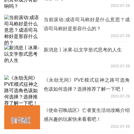
2022-07-29
当前滚动:成语司马称好是什么意思？成
语司马称好是形容什么的？
2022-07-29
新消息丨冰果-以文学形式思考的人生
2022-07-29
《永劫无间》PVE模式征神之路可选角
色该如何选择？选择推荐了解一下吧！
2022-07-29
《使命召唤战区》亡者复生活动攻略介绍
感兴趣的玩家快来看看吧！
2022-07-29