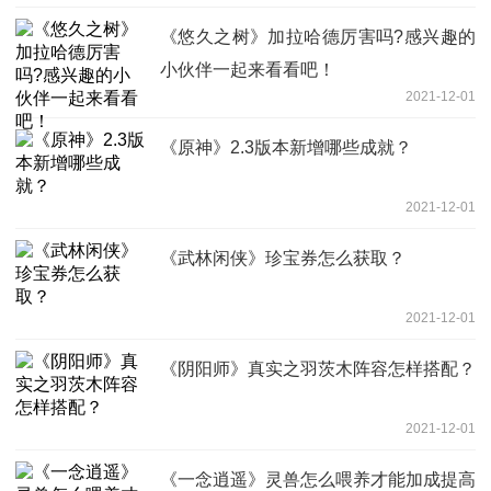
《悠久之树》加拉哈德厉害吗?感兴趣的
小伙伴一起来看看吧！
2021-12-01
《原神》2.3版本新增哪些成就？
2021-12-01
《武林闲侠》珍宝券怎么获取？
2021-12-01
《阴阳师》真实之羽茨木阵容怎样搭配？
2021-12-01
《一念逍遥》灵兽怎么喂养才能加成提高