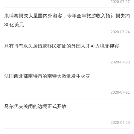
2020-07-27
柬埔寨损失大量国内外游客，今年全年旅游收入预计损失约
30亿美元
2020-07-24
只有持有永久居留或移民签证的外国人才可入境菲律宾
2020-07-23
法国西北部南特市的南特大教堂发生火灾
2020-07-21
马尔代夫关闭的边境正式开放
2020-07-20