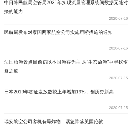
中日韩民航局空管局2021年实现流量管理系统间数据无缝对
接的能力
2020-07-16
民航局发布对泰国两家航空公司实施熔断措施的通知
2020-07-16
法国旅游景点目前仍以本国游客为主 从“生态旅游”中寻找恢
复之道
2020-07-15
日本2019年签证发放数较上年增加19%，创历史新高
2020-07-15
瑞安航空公司客机有爆炸物，紧急降落英国伦敦