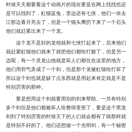
时候天天都要看这个动画片的现在要是在网上找找也还
是可以找到了，虹猫蓝兔，里边还有七侠，他们一块去
江那边看月亮去了，但是一个猫头鹰扔下来了一个石头
他们就赶紧出来了一个龙。
这个龙不是好的龙他就和七侠打起来了，后来他们
就赶紧虹猫他们就来了就把他们都给打败了，但是另一
边呢，有一个灵龙山他就是坏人们都住在这里的地方，
他们用邪气弄成了一个剑，但是那个龙被虹猫给打坏了
所以这个剑也就是缺了点东西就是用起来肯定就是不是
特别厉害的那种。
要是想用这个剑就要用别的剑来帮助。一共有特别
多个剑但是他们都被坏人给整得变形了，要是这个黑龙
剑到了特别厉害的时候天下的人们就会都有了病那样就
是特别不好的了。他们还想做一个光明剑，有一个秘密