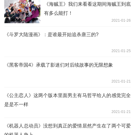
《海贼王》我们来看看这期间海贼王到底
有多么能打！
2021-01-26
《斗罗大陆漫画》：是谁最开始追杀唐三的?
2021-01-25
《黑客帝国4》承载了影迷们对后续故事的无限想象
2021-01-21
《公主恋人》这两个版本里面男主有马哲平给人的感觉完全
是是不一样
2021-01-21
《机器人总动员》没想到真正的爱情居然产生在了两个可爱
的机器人身上