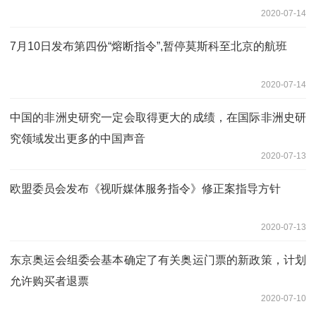
2020-07-14
7月10日发布第四份“熔断指令”,暂停莫斯科至北京的航班
2020-07-14
中国的非洲史研究一定会取得更大的成绩，在国际非洲史研
究领域发出更多的中国声音
2020-07-13
欧盟委员会发布《视听媒体服务指令》修正案指导方针
2020-07-13
东京奥运会组委会基本确定了有关奥运门票的新政策，计划
允许购买者退票
2020-07-10