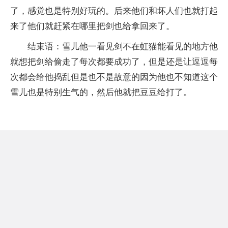
了，感觉也是特别好玩的。后来他们和坏人们也就打起
来了他们就赶紧在哪里把剑也给拿回来了。
结束语：雪儿他一看见剑不在虹猫能看见的地方他
就想把剑给偷走了每次都要成功了，但是还是让逗逗每
次都会给他捣乱但是也不是故意的因为他也不知道这个
雪儿也是特别生气的，然后他就把豆豆给打了。