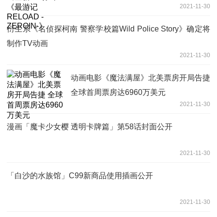
2021-11-30
衍生系《名侦探柯南 警察学校篇Wild Police Story》确定将
制作TV动画
2021-11-30
动画电影《魔法满屋》北美票房开局告捷
全球首周票房达6960万美元
2021-11-30
漫画「魔卡少女樱 透明卡牌篇」第58话封面公开
2021-11-30
「白沙的水族馆」C99新商品使用插画公开
2021-11-30