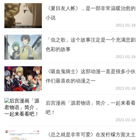
《夏目友人帐》，是一部非常温暖治愈的
小说
2021-01-18
「虫之歌」这个故事注定是一个充满悲剧
色彩的故事
2021-01-18
《吸血鬼骑士》这部动漫一直是很多小伙
伴们最喜欢的动漫之一
2021-01-18
后宫漫画「源君物语」简介，一起来看看
吧！
2021-01-18
《总之就是非常可爱》在发柠檬方面太土