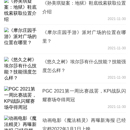
《孙美琪疑案：地狱》鞋底线索获取位置
介绍
2021-11-30
《摩尔庄园手游》派对广场的位置在哪
里？
2021-11-30
《悠久之树》埃尔莎有什么技能？技能强
度怎么样？
2021-11-30
PGC 2021第一周比赛战罢，KPI战队闪
耀赛场夺得周冠
2021-11-30
动画电影《魔法精灵》再曝新海报 已经
定档2022年1月1日上映