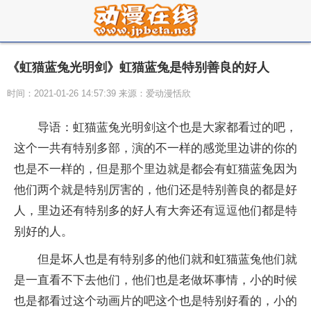
《虹猫蓝兔光明剑》虹猫蓝兔是特别善良的好人
时间：2021-01-26 14:57:39 来源：爱动漫恬欣
导语：虹猫蓝兔光明剑这个也是大家都看过的吧，
这个一共有特别多部，演的不一样的感觉里边讲的你的
也是不一样的，但是那个里边就是都会有虹猫蓝兔因为
他们两个就是特别厉害的，他们还是特别善良的都是好
人，里边还有特别多的好人有大奔还有逗逗他们都是特
别好的人。
但是坏人也是有特别多的他们就和虹猫蓝兔他们就
是一直看不下去他们，他们也是老做坏事情，小的时候
也是都看过这个动画片的吧这个也是特别好看的，小的