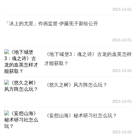
2021-12-01
「冰上的尤里」作画监督·伊藤宪子新绘公开
2021-12-01
《地下城堡3：魂之诗》古龙的血英怎样
才能获取？
2021-12-01
《悠久之树》风方阵怎么玩？
2021-12-01
《妄想山海》秘术研习社怎么玩？
2021-12-01