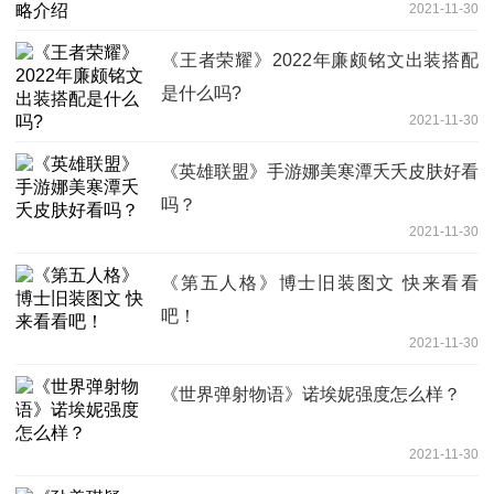
2021-11-30
《王者荣耀》2022年廉颇铭文出装搭配
是什么吗?
2021-11-30
《英雄联盟》手游娜美寒潭夭夭皮肤好看
吗？
2021-11-30
《第五人格》博士旧装图文 快来看看
吧！
2021-11-30
《世界弹射物语》诺埃妮强度怎么样？
2021-11-30