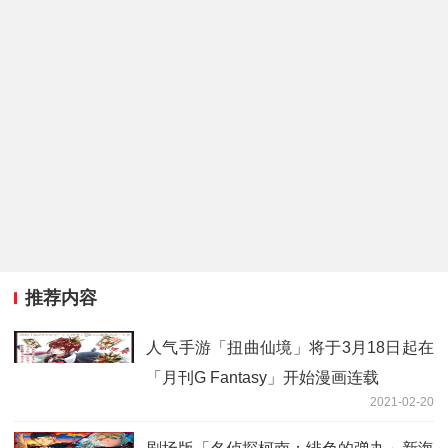
推荐内容
人气手游「扭曲仙境」将于3月18日起在
「月刊G Fantasy」开始漫画连载
2021-02-20