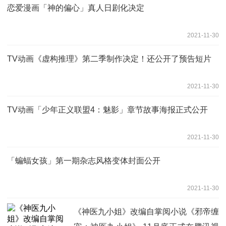
恋爱漫画「神的偏心」真人日剧化决定
2021-11-30
TV动画《虚构推理》第二季制作决定！还公开了预告短片
2021-11-30
TV动画「少年正义联盟4：魅影」章节故事海报正式公开
2021-11-30
「蝙蝠女孩」第一期杂志风格变体封面公开
2021-11-30
《神医九小姐》改编自掌阅小说《邪帝缠